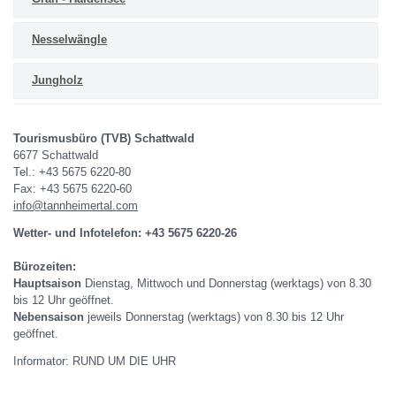
Nesselwängle
Jungholz
Tourismusbüro (TVB) Schattwald
6677 Schattwald
Tel.: +43 5675 6220-80
Fax: +43 5675 6220-60
info@tannheimertal.com
Wetter- und Infotelefon: +43 5675 6220-26
Bürozeiten:
Hauptsaison
Dienstag, Mittwoch und Donnerstag (werktags) von 8.30
bis 12 Uhr geöffnet.
Nebensaison
jeweils Donnerstag (werktags) von 8.30 bis 12 Uhr
geöffnet.
Informator: RUND UM DIE UHR