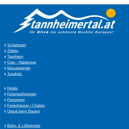
Schattwald
Zöblen
Tannheim
Grän - Haldensee
Nesselwängle
Jungholz
Hotels
Ferienwohnungen
Pensionen
Ferienhäuser / Chalets
Urlaub beim Bauern
Bahn- & Liftbetriebe