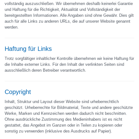
vollständig auszuschließen. Wir übernehmen deshalb keinerlei Garantie
und Haftung für die Richtigkeit, Aktualität und Vollständigkeit der
bereitgestellten Informationen. Alle Angaben sind ohne Gewähr. Dies gilt
auch für alle Links zu anderen URLs, die auf unserer Website genannt
werden.
Haftung für Links
Trotz sorgfältiger inhaltlicher Kontrolle übernehmen wir keine Haftung für
die Inhalte externer Links. Für den Inhalt der verlinkten Seiten sind
ausschließlich deren Betreiber verantwortlich.
Copyright
Inhalt, Struktur und Layout dieser Website sind urheberrechtlich
geschützt. Urheberrechte für Bildmaterial, Texte und andere geschützte
Werke, Marken und Kennzeichen werden dadurch nicht beschnitten.
Ohne ausdrückliche Zustimmung des Medieninhabers ist es nicht
gestattet, das Angebot im Ganzen oder in Teilen zu kopieren oder
sonstig zu verwenden (inklusive des Ausdrucks auf Papier).