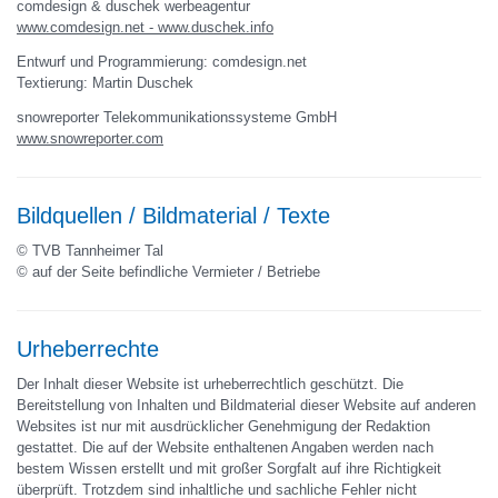
comdesign & duschek werbeagentur
www.comdesign.net -
www.duschek.info
Entwurf und Programmierung: comdesign.net
Textierung: Martin Duschek
snowreporter Telekommunikationssysteme GmbH
www.snowreporter.com
Bildquellen / Bildmaterial / Texte
© TVB Tannheimer Tal
© auf der Seite befindliche Vermieter / Betriebe
Urheberrechte
Der Inhalt dieser Website ist urheberrechtlich geschützt. Die
Bereitstellung von Inhalten und Bildmaterial dieser Website auf anderen
Websites ist nur mit ausdrücklicher Genehmigung der Redaktion
gestattet. Die auf der Website enthaltenen Angaben werden nach
bestem Wissen erstellt und mit großer Sorgfalt auf ihre Richtigkeit
überprüft. Trotzdem sind inhaltliche und sachliche Fehler nicht