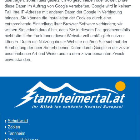
übertragen, sofern dies gesetzlich vorgeschrieben oder soweit Dritte
diese Daten im Auftrag von Google verarbeiten. Google wird in keinem
Fall Ihre IP-Adresse mit anderen Daten der Google in Verbindung
bringen. Sie können die Installation der Cookies durch eine
entsprechende Einstellung Ihrer Browser Software verhindern; wir
weisen Sie jedoch darauf hin, dass Sie in diesem Fall gegebenenfalls
nicht sämtliche Funktionen dieser Website voll umfänglich nutzen
können. Durch die Nutzung dieser Website erklären Sie sich mit der
Bearbeitung der über Sie erhobenen Daten durch Google in der zuvor
beschriebenen Art und Weise und zu dem zuvor benannten Zweck
einverstanden.
Schattwald
Zöblen
Tannheim
Grän - Haldensee