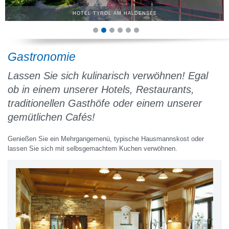
HOTEL TYROL AM HALDENSEE
Gastronomie
Lassen Sie sich kulinarisch verwöhnen! Egal
ob in einem unserer Hotels, Restaurants,
traditionellen Gasthöfe oder einem unserer
gemütlichen Cafés!
Genießen Sie ein Mehrgangemenü, typische Hausmannskost oder
lassen Sie sich mit selbsgemachtem Kuchen verwöhnen.