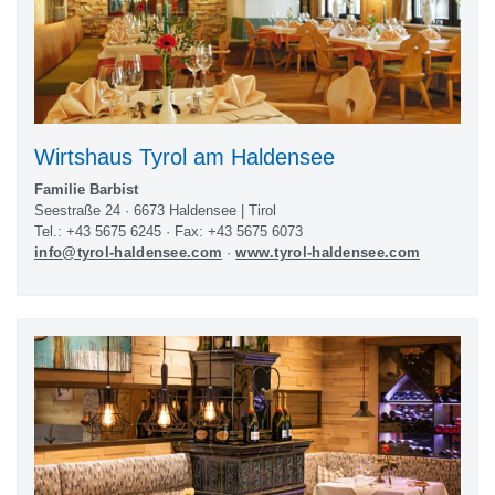
Wirtshaus Tyrol am Haldensee
Familie Barbist
Seestraße 24 · 6673 Haldensee | Tirol
Tel.: +43 5675 6245 · Fax: +43 5675 6073
info@tyrol-haldensee.com
·
www.tyrol-haldensee.com