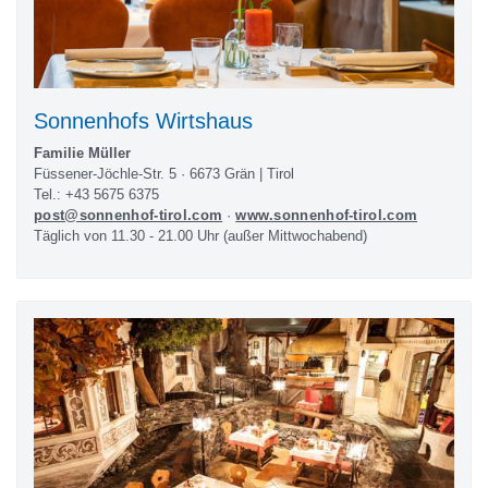
Sonnenhofs Wirtshaus
Familie Müller
Füssener-Jöchle-Str. 5 · 6673 Grän | Tirol
Tel.: +43 5675 6375
post@sonnenhof-tirol.com
·
www.sonnenhof-tirol.com
Täglich von 11.30 - 21.00 Uhr (außer Mittwochabend)