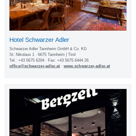
Hotel Schwarzer Adler
Schwarzer Adler Tannheim GmbH & Co. KG
St. Nikolaus 1 · 6675 Tannheim | Tirol
Tel.: +43 5675 6204 · Fax: +43 5675 6444 26
office@schwarzer-adler.at
·
www.schwarzer-adler.at