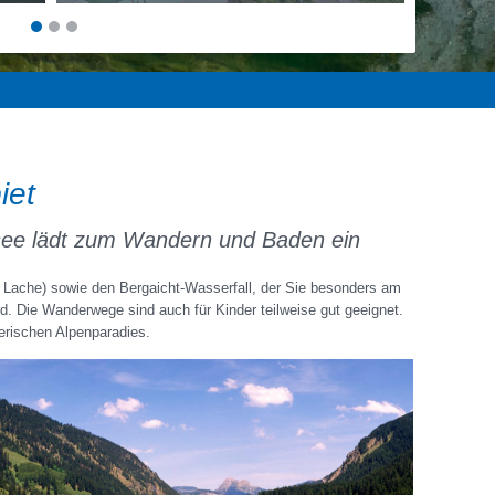
iet
psee lädt zum Wandern und Baden ein
, Lache) sowie den Bergaicht-Wasserfall, der Sie besonders am
d. Die Wanderwege sind auch für Kinder teilweise gut geeignet.
erischen Alpenparadies.