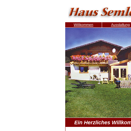
Willkommen
Ausstattung
Ein Herzliches Willkom