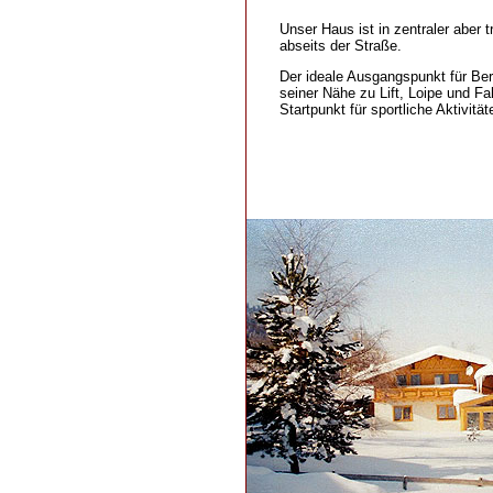
Unser Haus ist in zentraler aber 
abseits der Straße.
Der ideale Ausgangspunkt für Be
seiner Nähe zu Lift, Loipe und Fa
Startpunkt für sportliche Aktivität