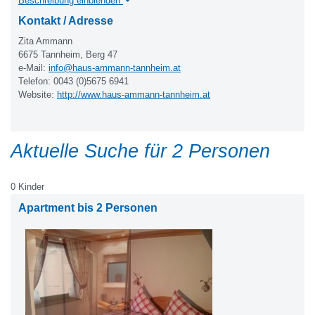
Beschreibung einblenden
Kontakt / Adresse
Zita Ammann
6675 Tannheim, Berg 47
e-Mail:
info@haus-ammann-tannheim.at
Telefon: 0043 (0)5675 6941
Website:
http://www.haus-ammann-tannheim.at
Aktuelle Suche für 2 Personen
0 Kinder
Apartment bis 2 Personen