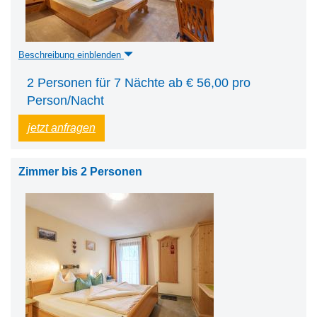
Beschreibung einblenden
2 Personen für 7 Nächte ab € 56,00 pro
Person/Nacht
jetzt anfragen
Zimmer bis 2 Personen