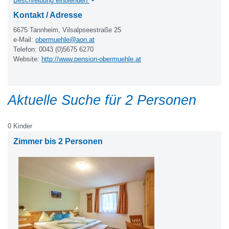
Beschreibung einblenden
Kontakt / Adresse
6675 Tannheim, Vilsalpseestraße 25
e-Mail:
obermuehle@aon.at
Telefon: 0043 (0)5675 6270
Website:
http://www.pension-obermuehle.at
Aktuelle Suche für 2 Personen
0 Kinder
Zimmer bis 2 Personen