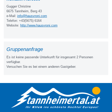
Gugger Christine
6675 Tannheim, Berg 43
e-Mail:
info@hausvroni.com
Telefon: +43(5675) 6164
Website:
http://www.hausvroni.com
Gruppenanfrage
Es ist keine passende Unterkunft für insgesamt 2 Personen
verfügbar.
Versuchen Sie es bei einem anderen Gastgeber.